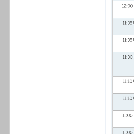
12:00
11:35
11:35
11:30
11:10
11:10
11:00
11:00