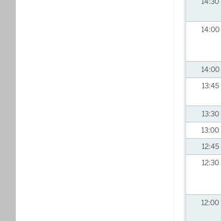
14:30
14:00
14:00
13:45
13:30
13:00
12:45
12:30
12:00