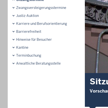
Zwangsversteigerungsstermine
Justiz-Auktion
Karriere und Berufsorientierung
Barrierefreiheit
Hinweise für Besucher
Kantine
Terminbuchung
Anwaltliche Beratungsstelle
Sitz
Vorschau