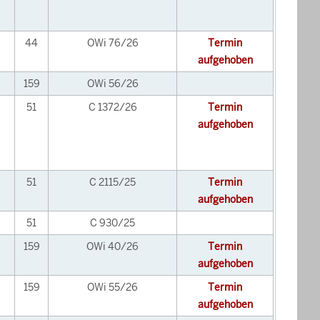
44
OWi 76/26
Termin
aufgehoben
159
OWi 56/26
51
C 1372/26
Termin
aufgehoben
51
C 2115/25
Termin
aufgehoben
51
C 930/25
159
OWi 40/26
Termin
aufgehoben
159
OWi 55/26
Termin
aufgehoben