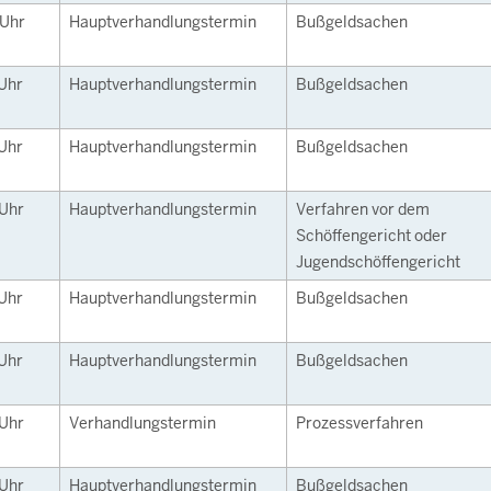
Uhr
Hauptverhandlungstermin
Bußgeldsachen
Uhr
Hauptverhandlungstermin
Bußgeldsachen
Uhr
Hauptverhandlungstermin
Bußgeldsachen
Uhr
Hauptverhandlungstermin
Verfahren vor dem
Schöffengericht oder
Jugendschöffengericht
Uhr
Hauptverhandlungstermin
Bußgeldsachen
Uhr
Hauptverhandlungstermin
Bußgeldsachen
Uhr
Verhandlungstermin
Prozessverfahren
Uhr
Hauptverhandlungstermin
Bußgeldsachen