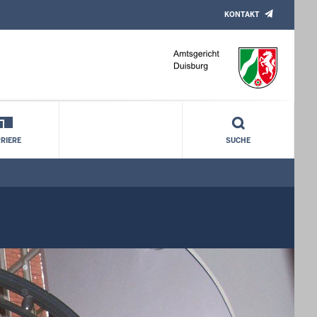
KONTAKT
RIERE
SUCHE