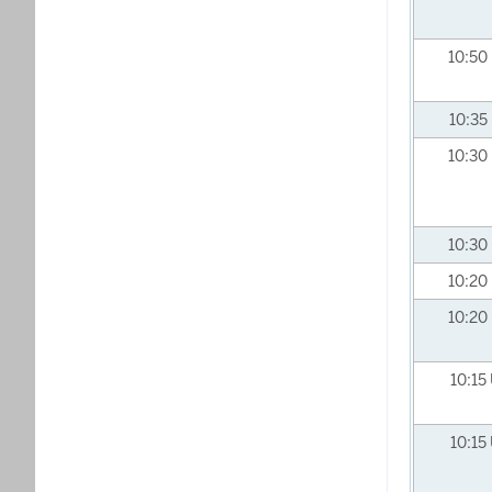
10:50
10:35
10:30
10:30
10:20
10:20
10:15
10:15