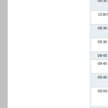
09:30
13:30
08:30
09:30
09:45
09:45
09:45
09:00