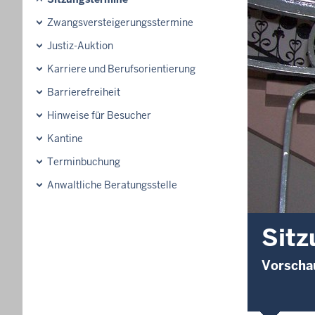
Zwangsversteigerungsstermine
Justiz-Auktion
Karriere und Berufsorientierung
Barrierefreiheit
Hinweise für Besucher
Kantine
Terminbuchung
Anwaltliche Beratungsstelle
Sitz
Vorschau