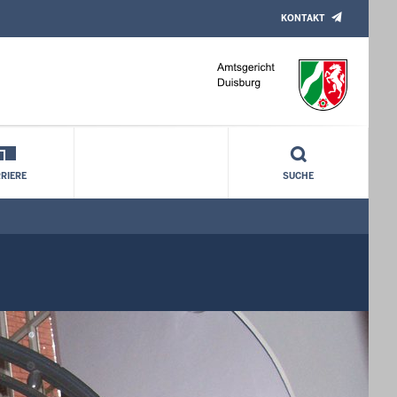
KONTAKT
RIERE
SUCHE