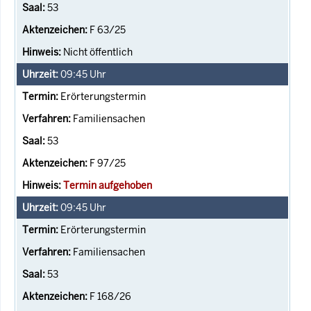
53
F 63/25
Nicht öffentlich
09:45
Uhr
Erörterungstermin
Familiensachen
53
F 97/25
Termin aufgehoben
09:45
Uhr
Erörterungstermin
Familiensachen
53
F 168/26