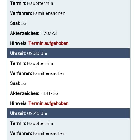
Haupttermin
Familiensachen
53
F 70/23
Termin aufgehoben
09:30
Uhr
Haupttermin
Familiensachen
53
F 141/26
Termin aufgehoben
09:45
Uhr
Haupttermin
Familiensachen