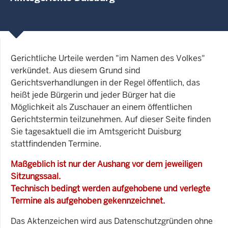
Gerichtliche Urteile werden "im Namen des Volkes"
verkündet. Aus diesem Grund sind
Gerichtsverhandlungen in der Regel öffentlich, das
heißt jede Bürgerin und jeder Bürger hat die
Möglichkeit als Zuschauer an einem öffentlichen
Gerichtstermin teilzunehmen. Auf dieser Seite finden
Sie tagesaktuell die im Amtsgericht Duisburg
stattfindenden Termine.
Maßgeblich ist nur der Aushang vor dem jeweiligen
Sitzungssaal.
Technisch bedingt werden aufgehobene und verlegte
Termine als aufgehoben gekennzeichnet.
Das Aktenzeichen wird aus Datenschutzgründen ohne