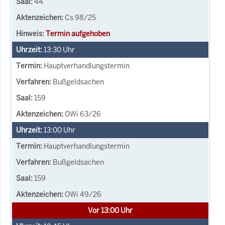
44
Cs 98/25
Termin aufgehoben
13:30
Uhr
Hauptverhandlungstermin
Bußgeldsachen
159
OWi 63/26
13:00
Uhr
Hauptverhandlungstermin
Bußgeldsachen
159
OWi 49/26
Vor 13:00 Uhr