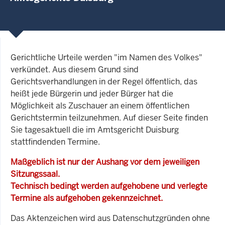
Gerichtliche Urteile werden "im Namen des Volkes"
verkündet. Aus diesem Grund sind
Gerichtsverhandlungen in der Regel öffentlich, das
heißt jede Bürgerin und jeder Bürger hat die
Möglichkeit als Zuschauer an einem öffentlichen
Gerichtstermin teilzunehmen. Auf dieser Seite finden
Sie tagesaktuell die im Amtsgericht Duisburg
stattfindenden Termine.
Maßgeblich ist nur der Aushang vor dem jeweiligen
Sitzungssaal.
Technisch bedingt werden aufgehobene und verlegte
Termine als aufgehoben gekennzeichnet.
Das Aktenzeichen wird aus Datenschutzgründen ohne