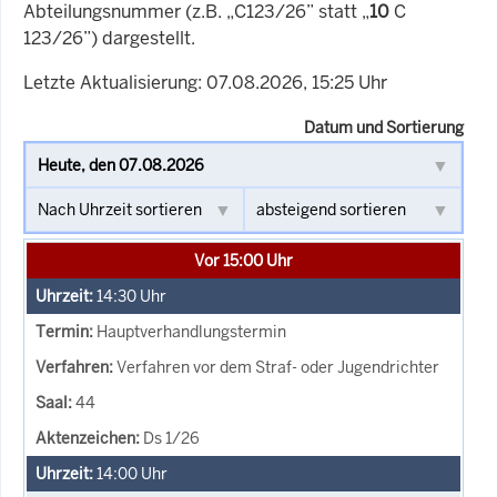
Abteilungsnummer (z.B. „C123/26” statt „
10
C
123/26”) dargestellt.
Letzte Aktualisierung: 07.08.2026, 15:25 Uhr
Datum und Sortierung
Vor 15:00 Uhr
14:30
Uhr
Hauptverhandlungstermin
Verfahren vor dem Straf- oder Jugendrichter
44
Ds 1/26
14:00
Uhr