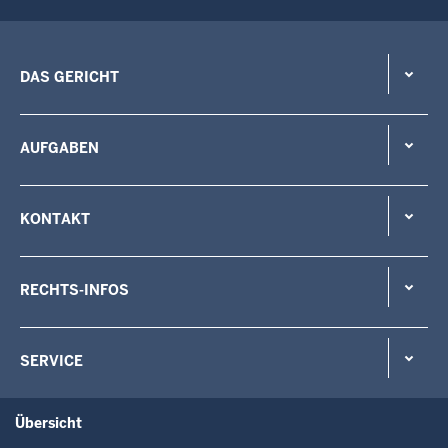
DAS GERICHT
AUFGABEN
KONTAKT
RECHTS-INFOS
SERVICE
Übersicht