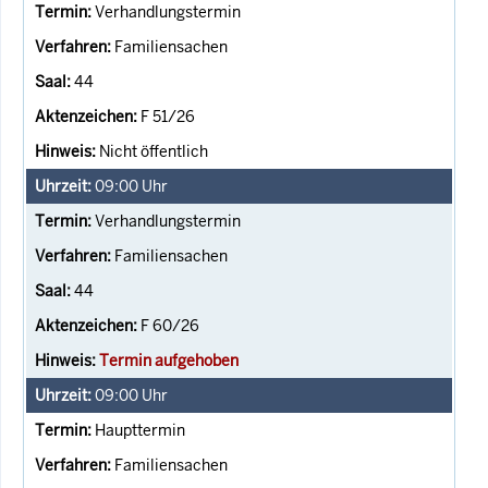
Verhandlungstermin
Familiensachen
44
F 51/26
Nicht öffentlich
09:00
Uhr
Verhandlungstermin
Familiensachen
44
F 60/26
Termin aufgehoben
09:00
Uhr
Haupttermin
Familiensachen