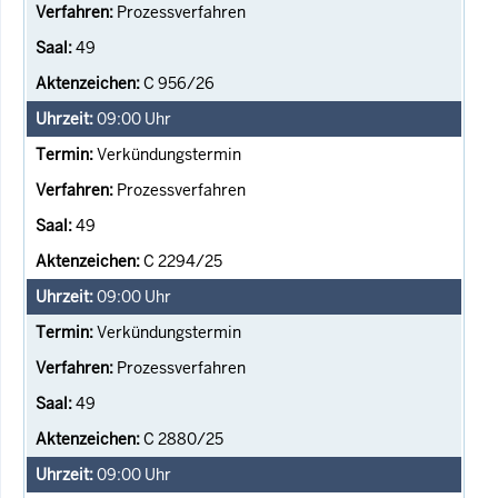
Prozessverfahren
49
C 956/26
09:00
Uhr
Verkündungstermin
Prozessverfahren
49
C 2294/25
09:00
Uhr
Verkündungstermin
Prozessverfahren
49
C 2880/25
09:00
Uhr