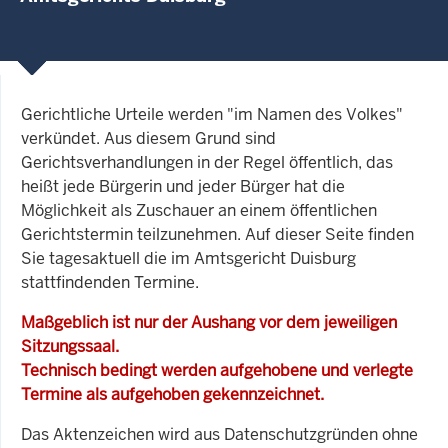
Gerichtliche Urteile werden "im Namen des Volkes"
verkündet. Aus diesem Grund sind
Gerichtsverhandlungen in der Regel öffentlich, das
heißt jede Bürgerin und jeder Bürger hat die
Möglichkeit als Zuschauer an einem öffentlichen
Gerichtstermin teilzunehmen. Auf dieser Seite finden
Sie tagesaktuell die im Amtsgericht Duisburg
stattfindenden Termine.
Maßgeblich ist nur der Aushang vor dem jeweiligen
Sitzungssaal.
Technisch bedingt werden aufgehobene und verlegte
Termine als aufgehoben gekennzeichnet.
Das Aktenzeichen wird aus Datenschutzgründen ohne