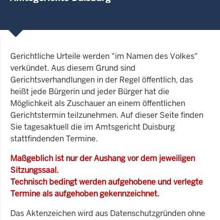
Gerichtliche Urteile werden "im Namen des Volkes"
verkündet. Aus diesem Grund sind
Gerichtsverhandlungen in der Regel öffentlich, das
heißt jede Bürgerin und jeder Bürger hat die
Möglichkeit als Zuschauer an einem öffentlichen
Gerichtstermin teilzunehmen. Auf dieser Seite finden
Sie tagesaktuell die im Amtsgericht Duisburg
stattfindenden Termine.
Maßgeblich ist nur der Aushang vor dem jeweiligen
Sitzungssaal.
Technisch bedingt werden aufgehobene und verlegte
Termine als aufgehoben gekennzeichnet.
Das Aktenzeichen wird aus Datenschutzgründen ohne