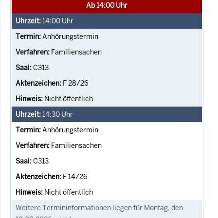
Ab 14:00 Uhr
14:00
Uhr
Anhörungstermin
Familiensachen
C313
F 28/26
Nicht öffentlich
14:30
Uhr
Anhörungstermin
Familiensachen
C313
F 14/26
Nicht öffentlich
Weitere Termininformationen liegen für Montag, den