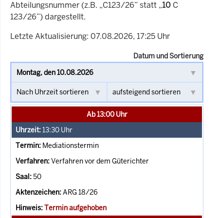
Abteilungsnummer (z.B. „C123/26” statt „
10
C
123/26”) dargestellt.
Letzte Aktualisierung: 07.08.2026, 17:25 Uhr
Datum und Sortierung
Ab 13:00 Uhr
13:30
Uhr
Mediationstermin
Verfahren vor dem Güterichter
50
ARG 18/26
Termin aufgehoben