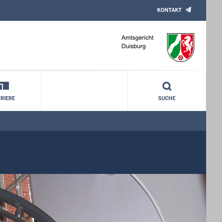
KONTAKT
RIERE
SUCHE