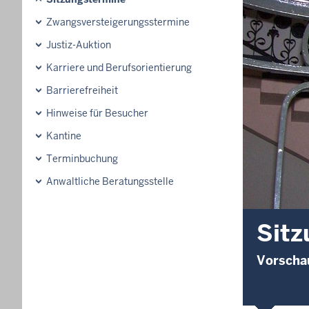
Zwangsversteigerungsstermine
Justiz-Auktion
Karriere und Berufsorientierung
Barrierefreiheit
Hinweise für Besucher
Kantine
Terminbuchung
Anwaltliche Beratungsstelle
Sitz
Vorschau