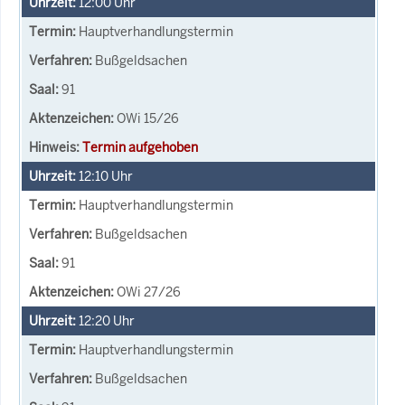
12:00
Uhr
Hauptverhandlungstermin
Bußgeldsachen
91
OWi 15/26
Termin aufgehoben
12:10
Uhr
Hauptverhandlungstermin
Bußgeldsachen
91
OWi 27/26
12:20
Uhr
Hauptverhandlungstermin
Bußgeldsachen