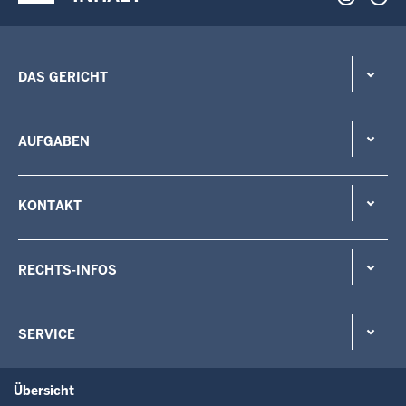
DAS GERICHT
AUFGABEN
KONTAKT
RECHTS-INFOS
SERVICE
Übersicht