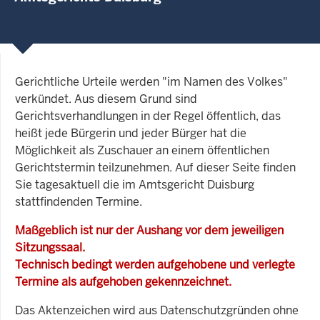
Gerichtliche Urteile werden "im Namen des Volkes"
verkündet. Aus diesem Grund sind
Gerichtsverhandlungen in der Regel öffentlich, das
heißt jede Bürgerin und jeder Bürger hat die
Möglichkeit als Zuschauer an einem öffentlichen
Gerichtstermin teilzunehmen. Auf dieser Seite finden
Sie tagesaktuell die im Amtsgericht Duisburg
stattfindenden Termine.
Maßgeblich ist nur der Aushang vor dem jeweiligen
Sitzungssaal.
Technisch bedingt werden aufgehobene und verlegte
Termine als aufgehoben gekennzeichnet.
Das Aktenzeichen wird aus Datenschutzgründen ohne