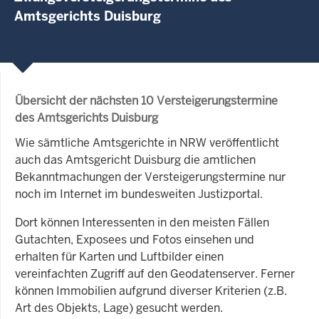
Amtsgerichts Duisburg
Übersicht der nächsten 10 Versteigerungstermine
des Amtsgerichts Duisburg
Wie sämtliche Amtsgerichte in NRW veröffentlicht
auch das Amtsgericht Duisburg die amtlichen
Bekanntmachungen der Versteigerungstermine nur
noch im Internet im bundesweiten Justizportal.
Dort können Interessenten in den meisten Fällen
Gutachten, Exposees und Fotos einsehen und
erhalten für Karten und Luftbilder einen
vereinfachten Zugriff auf den Geodatenserver. Ferner
können Immobilien aufgrund diverser Kriterien (z.B.
Art des Objekts, Lage) gesucht werden.