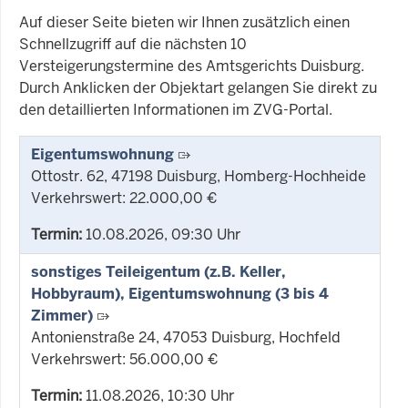
Auf dieser Seite bieten wir Ihnen zusätzlich einen
Schnellzugriff auf die nächsten 10
Versteigerungstermine des Amtsgerichts Duisburg.
Durch Anklicken der Objektart gelangen Sie direkt zu
den detaillierten Informationen im ZVG-Portal.
Eigentumswohnung
Ottostr. 62, 47198 Duisburg, Homberg-Hochheide
Verkehrswert: 22.000,00 €
Termin:
10.08.2026, 09:30 Uhr
sonstiges Teileigentum (z.B. Keller,
Hobbyraum), Eigentumswohnung (3 bis 4
Zimmer)
Antonienstraße 24, 47053 Duisburg, Hochfeld
Verkehrswert: 56.000,00 €
Termin:
11.08.2026, 10:30 Uhr