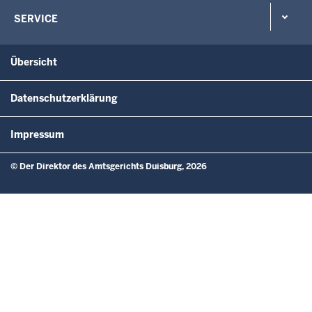
SERVICE
Übersicht
Datenschutzerklärung
Impressum
© Der Direktor des Amtsgerichts Duisburg, 2026