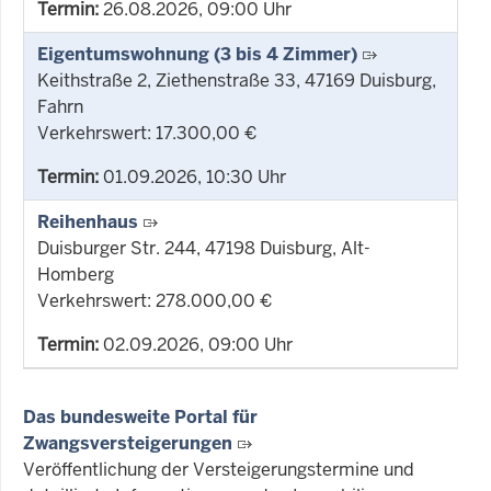
Termin:
26.08.2026, 09:00 Uhr
Eigentumswohnung (3 bis 4 Zimmer)
Keithstraße 2, Ziethenstraße 33, 47169 Duisburg,
Fahrn
Verkehrswert: 17.300,00 €
Termin:
01.09.2026, 10:30 Uhr
Reihenhaus
Duisburger Str. 244, 47198 Duisburg, Alt-
Homberg
Verkehrswert: 278.000,00 €
Termin:
02.09.2026, 09:00 Uhr
Das bundesweite Portal für
Zwangsversteigerungen
Veröffentlichung der Versteigerungstermine und