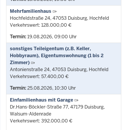
Mehrfamilienhaus
Hochfeldstraße 24, 47053 Duisburg, Hochfeld
Verkehrswert: 128.000,00 €
Termin:
19.08.2026, 09:00 Uhr
sonstiges Teileigentum (z.B. Keller,
Hobbyraum), Eigentumswohnung (1 bis 2
Zimmer)
Antonienstraße 24, 47053 Duisburg, Hochfeld
Verkehrswert: 57.400,00 €
Termin:
25.08.2026, 10:30 Uhr
Einfamilienhaus mit Garage
Dr.Hans-Böckler-Straße 77, 47179 Duisburg,
Walsum-Aldenrade
Verkehrswert: 392.000,00 €