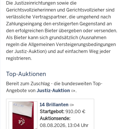
Die Justizeinrichtungen sowie die
Gerichtsvollzieherinnen und Gerichtsvollzieher sind
verlässliche Vertragspartner, die umgehend nach
Zahlungseingang den ersteigerten Gegenstand an
den erfolgreichen Bieter übergeben oder versenden.
Als Bieter kann sich grundsätzlich (Ausnahmen
regeln die Allgemeinen Versteigerungsbedingungen
der Justiz-Auktion) und auf einfachem Weg jeder
registrieren.
Top-Auktionen
Bereit zum Zuschlag - die bundesweiten Top-
Angebote von
Justiz-Auktion
.
14 Brillanten
Startgebot:
910,00 €
Auktionsende:
08.08.2026, 13:04 Uhr