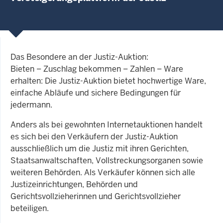
Das Besondere an der Justiz-Auktion:
Bieten – Zuschlag bekommen – Zahlen – Ware
erhalten: Die Justiz-Auktion bietet hochwertige Ware,
einfache Abläufe und sichere Bedingungen für
jedermann.
Anders als bei gewohnten Internetauktionen handelt
es sich bei den Verkäufern der Justiz-Auktion
ausschließlich um die Justiz mit ihren Gerichten,
Staatsanwaltschaften, Vollstreckungsorganen sowie
weiteren Behörden. Als Verkäufer können sich alle
Justizeinrichtungen, Behörden und
Gerichtsvollzieherinnen und Gerichtsvollzieher
beteiligen.