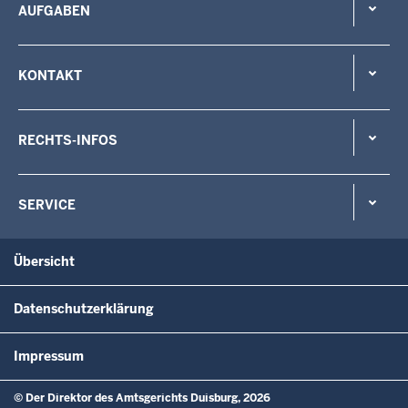
AUFGABEN
KONTAKT
RECHTS-INFOS
SERVICE
Übersicht
Datenschutzerklärung
Impressum
© Der Direktor des Amtsgerichts Duisburg, 2026