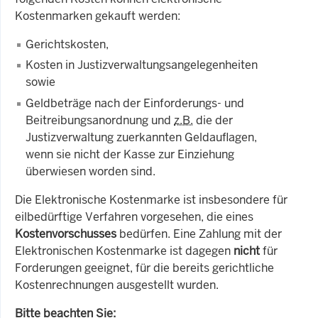
Kostenmarken gekauft werden:
Gerichtskosten,
Kosten in Justizverwaltungsangelegenheiten
sowie
Geldbeträge nach der Einforderungs- und
Beitreibungsanordnung und
z.B.
die der
Justizverwaltung zuerkannten Geldauflagen,
wenn sie nicht der Kasse zur Einziehung
überwiesen worden sind.
Die Elektronische Kostenmarke ist insbesondere für
eilbedürftige Verfahren vorgesehen, die eines
Kostenvorschusses
bedürfen. Eine Zahlung mit der
Elektronischen Kostenmarke ist dagegen
nicht
für
Forderungen geeignet, für die bereits gerichtliche
Kostenrechnungen ausgestellt wurden.
Bitte beachten Sie: