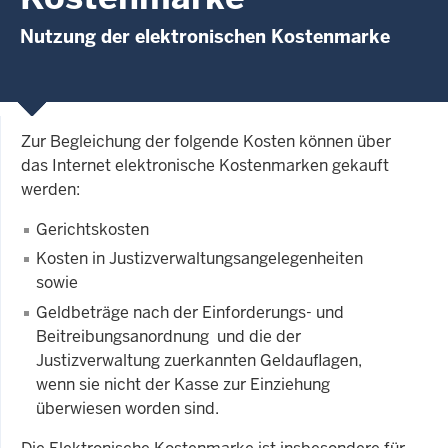
Nutzung der elektronischen Kostenmarke
Zur Begleichung der folgende Kosten können über
das Internet elektronische Kostenmarken gekauft
werden:
Gerichtskosten
Kosten in Justizverwaltungsangelegenheiten
sowie
Geldbeträge nach der Einforderungs- und
Beitreibungsanordnung und die der
Justizverwaltung zuerkannten Geldauflagen,
wenn sie nicht der Kasse zur Einziehung
überwiesen worden sind.