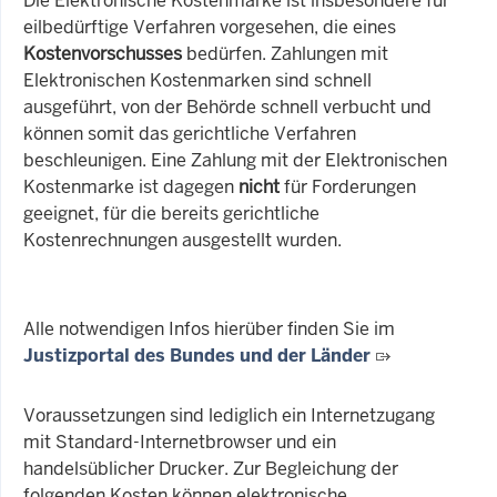
Die Elektronische Kostenmarke ist insbesondere für
eilbedürftige Verfahren vorgesehen, die eines
Kostenvorschusses
bedürfen. Zahlungen mit
Elektronischen Kostenmarken sind schnell
ausgeführt, von der Behörde schnell verbucht und
können somit das gerichtliche Verfahren
beschleunigen. Eine Zahlung mit der Elektronischen
Kostenmarke ist dagegen
nicht
für Forderungen
geeignet, für die bereits gerichtliche
Kostenrechnungen ausgestellt wurden.
Alle notwendigen Infos hierüber finden Sie im
Justizportal des Bundes und der Länder
Voraussetzungen sind lediglich ein Internetzugang
mit Standard-Internetbrowser und ein
handelsüblicher Drucker. Zur Begleichung der
folgenden Kosten können elektronische