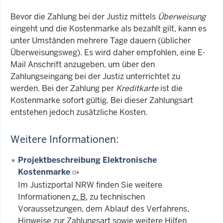
Bevor die Zahlung bei der Justiz mittels
Überweisung
eingeht und die Kostenmarke als bezahlt gilt, kann es
unter Umständen mehrere Tage dauern (üblicher
Überweisungsweg). Es wird daher empfohlen, eine E-
Mail Anschrift anzugeben, um über den
Zahlungseingang bei der Justiz unterrichtet zu
werden. Bei der Zahlung per
Kreditkarte
ist die
Kostenmarke sofort gültig. Bei dieser Zahlungsart
entstehen jedoch zusätzliche Kosten.
Weitere Informationen:
Projektbeschreibung Elektronische
Kostenmarke
Im Justizportal NRW finden Sie weitere
Informationen
z. B.
zu technischen
Voraussetzungen, dem Ablauf des Verfahrens,
Hinweise zur Zahlungsart sowie weitere Hilfen