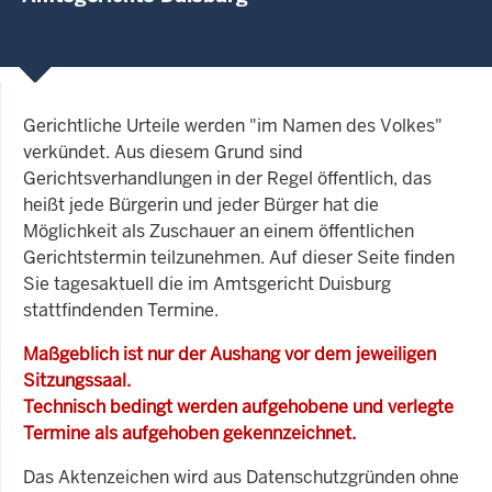
Gerichtliche Urteile werden "im Namen des Volkes"
verkündet. Aus diesem Grund sind
Gerichtsverhandlungen in der Regel öffentlich, das
heißt jede Bürgerin und jeder Bürger hat die
Möglichkeit als Zuschauer an einem öffentlichen
Gerichtstermin teilzunehmen. Auf dieser Seite finden
Sie tagesaktuell die im Amtsgericht Duisburg
stattfindenden Termine.
Maßgeblich ist nur der Aushang vor dem jeweiligen
Sitzungssaal.
Technisch bedingt werden aufgehobene und verlegte
Termine als aufgehoben gekennzeichnet.
Das Aktenzeichen wird aus Datenschutzgründen ohne