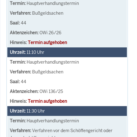
Hauptverhandlungstermin
Bußgeldsachen
44
OWi 26/26
Termin aufgehoben
11:10
Uhr
Hauptverhandlungstermin
Bußgeldsachen
44
OWi 136/25
Termin aufgehoben
11:30
Uhr
Hauptverhandlungstermin
Verfahren vor dem Schöffengericht oder