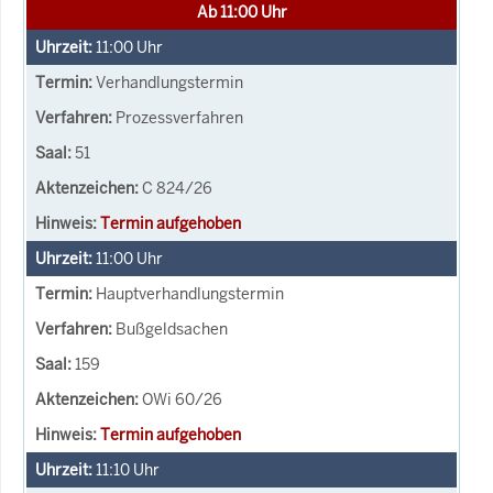
Ab 11:00 Uhr
11:00
Uhr
Verhandlungstermin
Prozessverfahren
51
C 824/26
Termin aufgehoben
11:00
Uhr
Hauptverhandlungstermin
Bußgeldsachen
159
OWi 60/26
Termin aufgehoben
11:10
Uhr