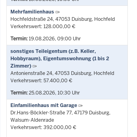
Mehrfamilienhaus
Hochfeldstraße 24, 47053 Duisburg, Hochfeld
Verkehrswert: 128.000,00 €
Termin:
19.08.2026, 09:00 Uhr
sonstiges Teileigentum (z.B. Keller,
Hobbyraum), Eigentumswohnung (1 bis 2
Zimmer)
Antonienstraße 24, 47053 Duisburg, Hochfeld
Verkehrswert: 57.400,00 €
Termin:
25.08.2026, 10:30 Uhr
Einfamilienhaus mit Garage
Dr.Hans-Böckler-Straße 77, 47179 Duisburg,
Walsum-Aldenrade
Verkehrswert: 392.000,00 €