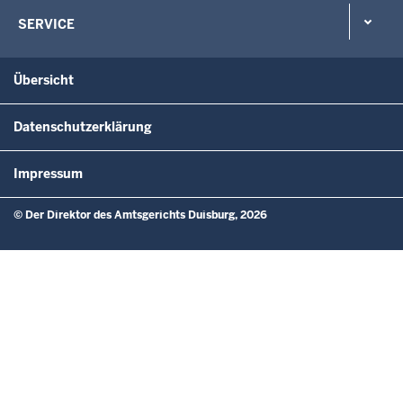
SERVICE
Übersicht
Datenschutzerklärung
Impressum
© Der Direktor des Amtsgerichts Duisburg, 2026