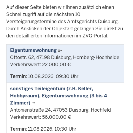
Auf dieser Seite bieten wir Ihnen zusätzlich einen
Schnellzugriff auf die nächsten 10
Versteigerungstermine des Amtsgerichts Duisburg.
Durch Anklicken der Objektart gelangen Sie direkt zu
den detaillierten Informationen im ZVG-Portal.
Eigentumswohnung
Ottostr. 62, 47198 Duisburg, Homberg-Hochheide
Verkehrswert: 22.000,00 €
Termin:
10.08.2026, 09:30 Uhr
sonstiges Teileigentum (z.B. Keller,
Hobbyraum), Eigentumswohnung (3 bis 4
Zimmer)
Antonienstraße 24, 47053 Duisburg, Hochfeld
Verkehrswert: 56.000,00 €
Termin:
11.08.2026, 10:30 Uhr