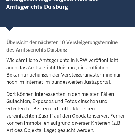
Amtsgerichts Duisburg
Übersicht der nächsten 10 Versteigerungstermine
des Amtsgerichts Duisburg
Wie sämtliche Amtsgerichte in NRW veröffentlicht
auch das Amtsgericht Duisburg die amtlichen
Bekanntmachungen der Versteigerungstermine nur
noch im Internet im bundesweiten Justizportal.
Dort können Interessenten in den meisten Fällen
Gutachten, Exposees und Fotos einsehen und
erhalten für Karten und Luftbilder einen
vereinfachten Zugriff auf den Geodatenserver. Ferner
können Immobilien aufgrund diverser Kriterien (z.B.
Art des Objekts, Lage) gesucht werden.