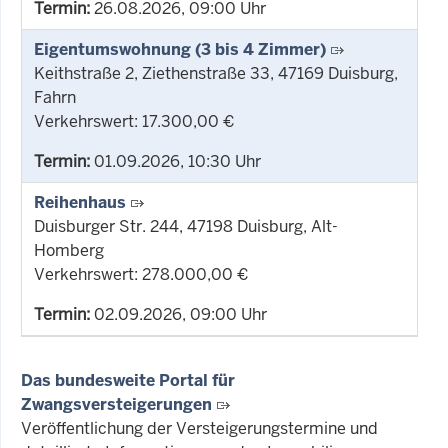
Termin:
26.08.2026, 09:00 Uhr
Eigentumswohnung (3 bis 4 Zimmer)
Keithstraße 2, Ziethenstraße 33, 47169 Duisburg,
Fahrn
Verkehrswert: 17.300,00 €
Termin:
01.09.2026, 10:30 Uhr
Reihenhaus
Duisburger Str. 244, 47198 Duisburg, Alt-
Homberg
Verkehrswert: 278.000,00 €
Termin:
02.09.2026, 09:00 Uhr
Das bundesweite Portal für
Zwangsversteigerungen
Veröffentlichung der Versteigerungstermine und